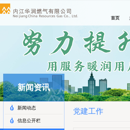
首页
新闻资讯
新闻动态
党建工作
信息公开栏