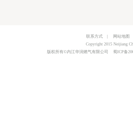
联系方式
|
网站地图
Copyright 2015 Neijiang Ch
版权所有©内江华润燃气有限公司
蜀ICP备20