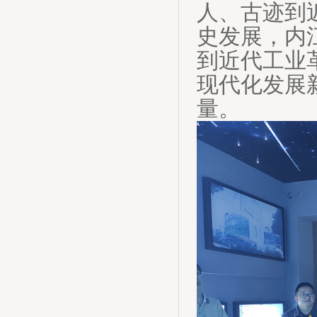
人、古迹到
史发展，内
到近代工业
现代化发展
量。