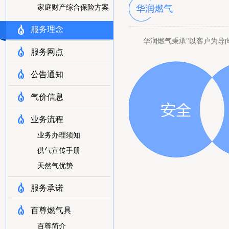
家庭财产综合保险方案
华润燃气
服务理念
华润燃气秉承"以客户为导
服务网点
公告通知
气价信息
业务流程
业务办理须知
供气宣传手册
天然气优势
服务承诺
百尊燃气具
百尊简介