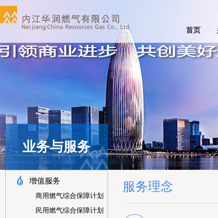
首页
业务与服务
增值服务
服务理念
商用燃气综合保障计划
民用燃气综合保障计划