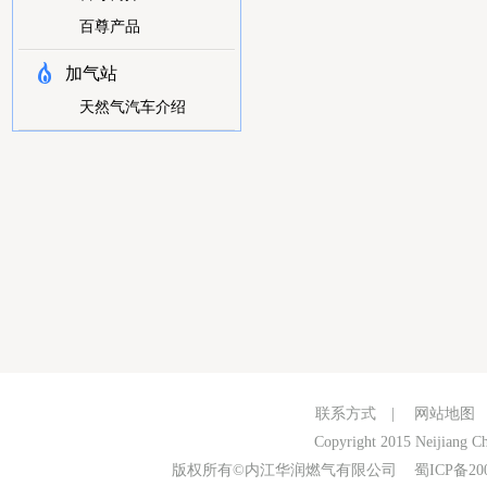
百尊产品
加气站
天然气汽车介绍
联系方式
|
网站地图
Copyright 2015 Neijiang Ch
版权所有©内江华润燃气有限公司
蜀ICP备20