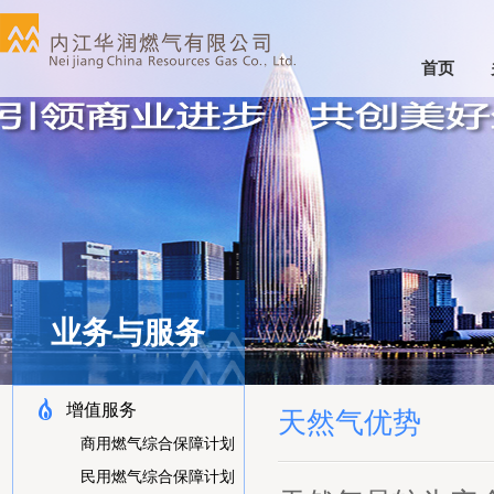
首页
业务与服务
增值服务
天然气优势
商用燃气综合保障计划
民用燃气综合保障计划