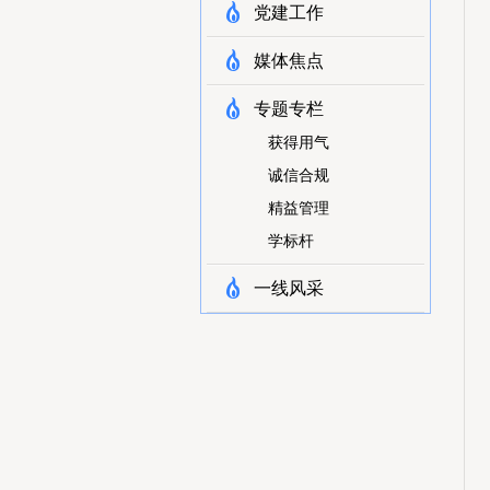
党建工作
媒体焦点
专题专栏
获得用气
诚信合规
精益管理
学标杆
一线风采