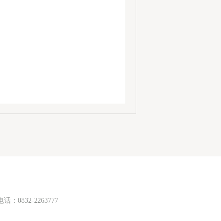
832-2263777