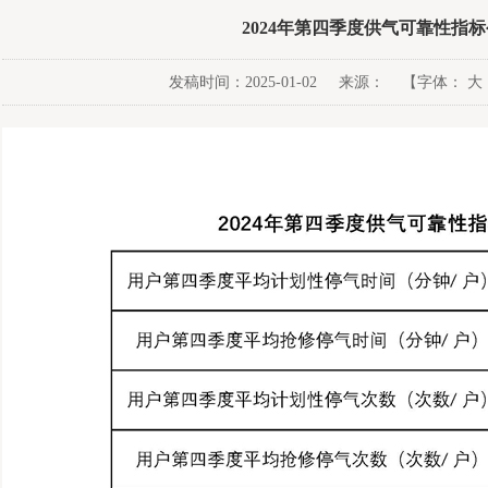
2024年第四季度供气可靠性指
发稿时间：2025-01-02 来源： 【字体：
大