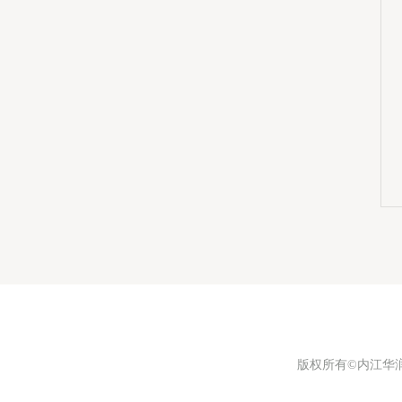
版权所有©内江