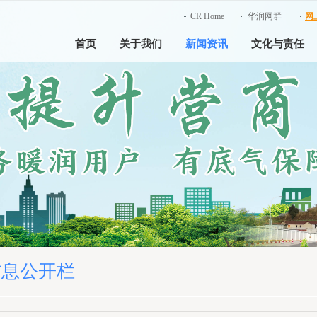
CR Home
华润网群
网
首页
关于我们
新闻资讯
文化与责任
信息公开栏