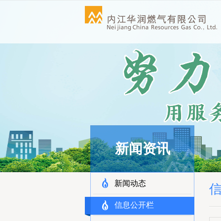
新闻资讯
新闻动态
信息公开栏