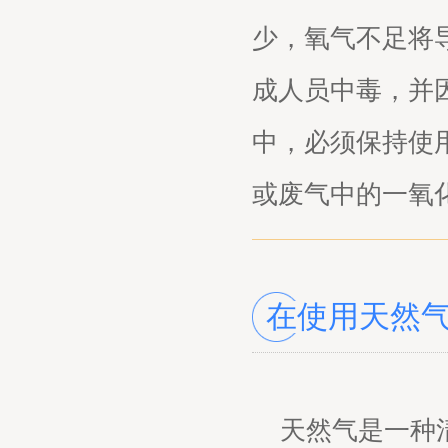
少，氧气不足将
成人员中毒，并
中，必须保持使
或废气中的一氧
在使用天然
天然气是一种