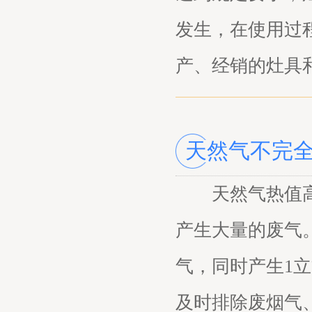
发生，在使用过
产、经销的灶具
天然气不完
天然气热值高，
产生大量的废气
气，同时产生1
及时排除废烟气