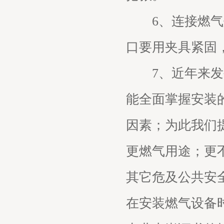
6、连接燃气灶
口要用夹具紧固
7、近年来发生
能全面掌握安装
因素；为此我们
更燃气用途；更
其它危及公共安
在安装燃气设备