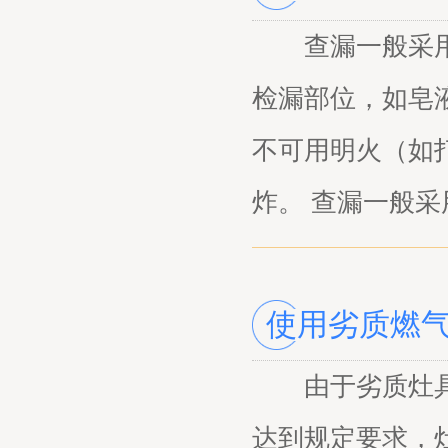
查漏一般采用肥
检漏部位，如皂
不可用明火（如
炸。 查漏一般采
使用劣质燃
由于劣质灶具的
达到规定要求，