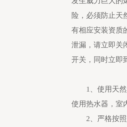
发生威力巨大的
险，必须防止天
有相应安装资质
泄漏，请立即关
开关，同时立即
1、使用天然气
使用热水器，室
2、严格按照热