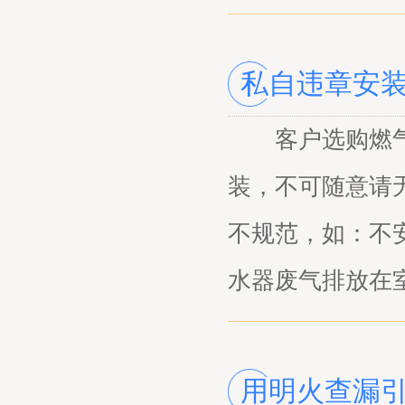
私自违章安
客户选购燃气
装，不可随意请
不规范，如：不
水器废气排放在
用明火查漏