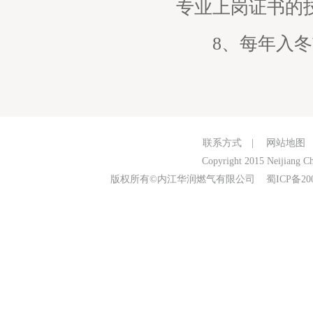
专业上岗证书的
8、每年入冬前
联系方式
|
网站地图
Copyright 2015 Neijiang Ch
版权所有©内江华润燃气有限公司
蜀ICP备20