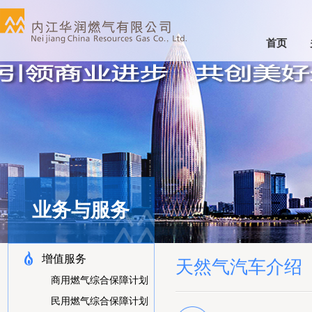
首页
业务与服务
增值服务
天然气汽车介绍
商用燃气综合保障计划
民用燃气综合保障计划