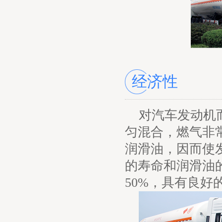
经济性
对汽车发动机
匀混合，燃气非
润滑油，因而使
的寿命和润滑油
50%，具有良好