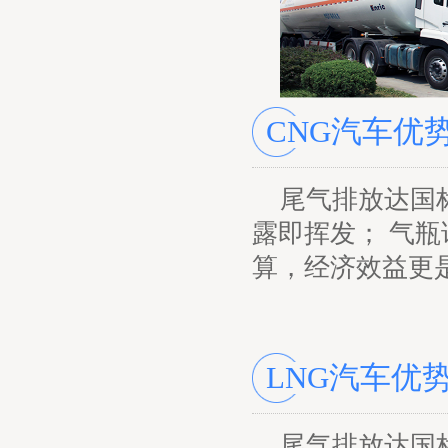
CNG汽车优
尾气排放达国
露即挥发； 气
算，经济效益更
LNG汽车优
尾气排放达国