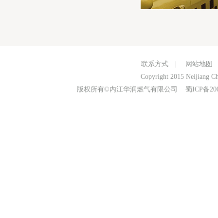
联系方式
|
网站地图
Copyright 2015 Neijiang Ch
版权所有©内江华润燃气有限公司
蜀ICP备20