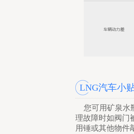
LNG汽车小
您可用矿泉水
理故障时如阀门
用锤或其他物件