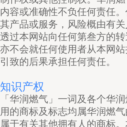
内容或准确性不负任何责任。
其产品或服务，风险概由有关
透过本网站向任何第叁方的转
亦不会就任何使用者从本网站
引致的后果承担任何责任。
知识产权
「华润燃气」一词及各个华润
用的商标及标志均属华润燃气
属于有关其他拥有人的商标。