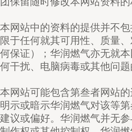
团保留随时修改本网站资料的
本网站中的资料的提供并不包
限于任何就其可用性、质量、
何保证）；华润燃气亦无就本
何干扰、电脑病毒或其他问题
本网站可能包含第叁者网站的
明示或暗示华润燃气对该等第
建议或偏好。华润燃气并无参
制作权或其他控制权。华润燃