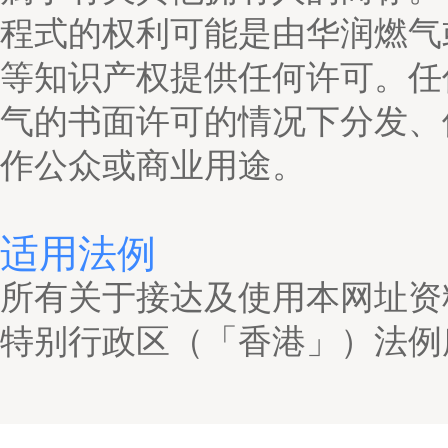
程式的权利可能是由华润燃气
等知识产权提供任何许可。任
气的书面许可的情况下分发、
作公众或商业用途。
适用法例
所有关于接达及使用本网址资
特别行政区（「香港」）法例