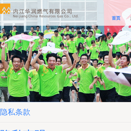
首页
隐私条款