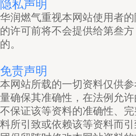
隐私声明
华润燃气重视本网站使用者的
的许可前将不会提供给第叁方
的。
免责声明
本网站所载的一切资料仅供参
量确保其准确性，在法例允许
不保证该等资料的准确性、完
料所引致或依赖该等资料而引