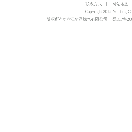
联系方式
|
网站地图
Copyright 2015 Neijiang Ch
版权所有©内江华润燃气有限公司
蜀ICP备20